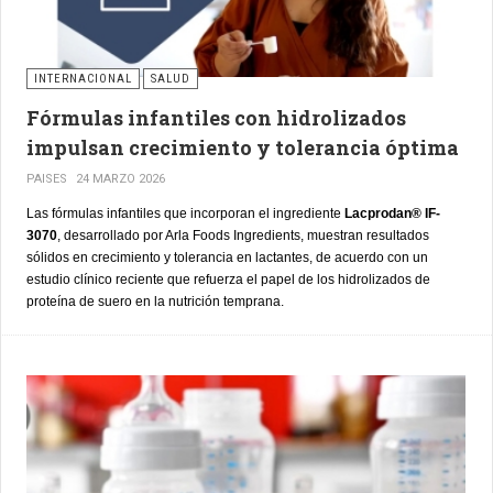
INTERNACIONAL
SALUD
Fórmulas infantiles con hidrolizados
impulsan crecimiento y tolerancia óptima
PAISES
24 MARZO 2026
Las fórmulas infantiles que incorporan el ingrediente
Lacprodan® IF-
3070
, desarrollado por Arla Foods Ingredients, muestran resultados
sólidos en crecimiento y tolerancia en lactantes, de acuerdo con un
estudio clínico reciente que refuerza el papel de los hidrolizados de
proteína de suero en la nutrición temprana.