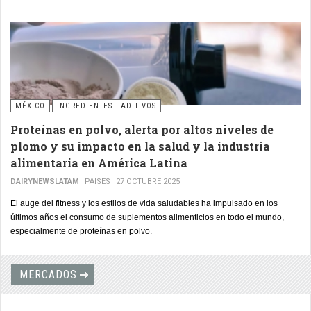
MÉXICO
INGREDIENTES - ADITIVOS
Proteínas en polvo, alerta por altos niveles de
plomo y su impacto en la salud y la industria
alimentaria en América Latina
DAIRYNEWSLATAM
PAISES
27 OCTUBRE 2025
El auge del fitness y los estilos de vida saludables ha impulsado en los
últimos años el consumo de suplementos alimenticios en todo el mundo,
especialmente de proteínas en polvo.
MERCADOS