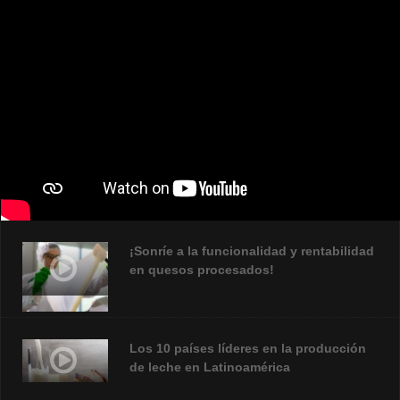
¡Sonríe a la funcionalidad y rentabilidad
en quesos procesados!
Los 10 países líderes en la producción
de leche en Latinoamérica