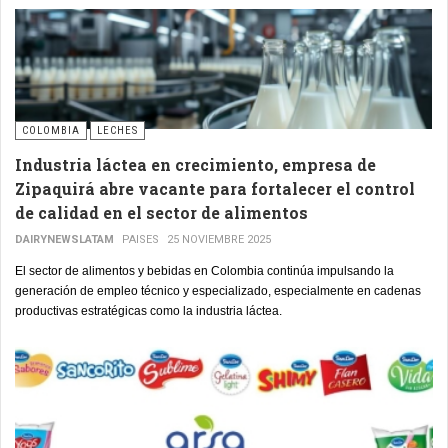
COLOMBIA
LECHES
Industria láctea en crecimiento, empresa de
Zipaquirá abre vacante para fortalecer el control
de calidad en el sector de alimentos
DAIRYNEWSLATAM
PAISES
25 NOVIEMBRE 2025
El sector de alimentos y bebidas en Colombia continúa impulsando la
generación de empleo técnico y especializado, especialmente en cadenas
productivas estratégicas como la industria láctea.