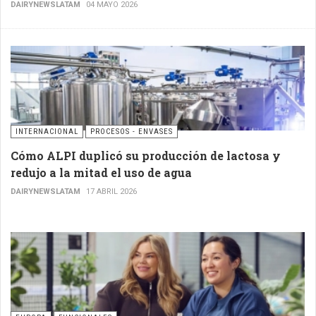
DAIRYNEWSLATAM
04 MAYO 2026
INTERNACIONAL
PROCESOS - ENVASES
Cómo ALPI duplicó su producción de lactosa y
redujo a la mitad el uso de agua
DAIRYNEWSLATAM
17 ABRIL 2026