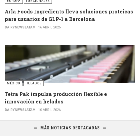
EUROPA
FUNCIONALES
Arla Foods Ingredients lleva soluciones proteicas
para usuarios de GLP-1 a Barcelona
DAIRYNEWSLATAM
16 ABRIL 2026
MÉXICO
HELADOS
Tetra Pak impulsa producción flexible e
innovación en helados
DAIRYNEWSLATAM
10 ABRIL 2026
MÁS NOTICIAS DESTACADAS