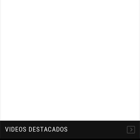
-
VIDEOS DESTACADOS