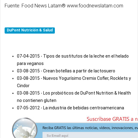
Fuente: Food News Latam® www.foodnewslatam.com
DuPont Nutrición & Salud
07-04-2015 - Tipos de sustitutos de la leche en el helado
para veganos
03-08-2015 - Crean botellas a partir de lactosuero
03-08-2015 - Nuevos Yogurísimo Cremix Cofler, Rocklets y
Cindor
03-08-2015 - Los probióticos de DuPont Nutrition & Health
no contienen gluten
07-05-2012 - La industria de bebidas centroamericana