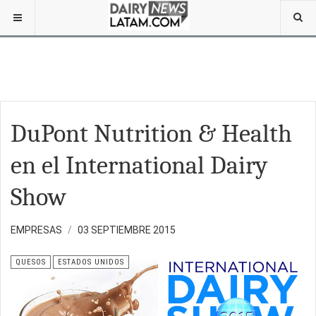
DuPont Nutrition & Health
en el International Dairy
Show
EMPRESAS
03 SEPTIEMBRE 2015
QUESOS
ESTADOS UNIDOS