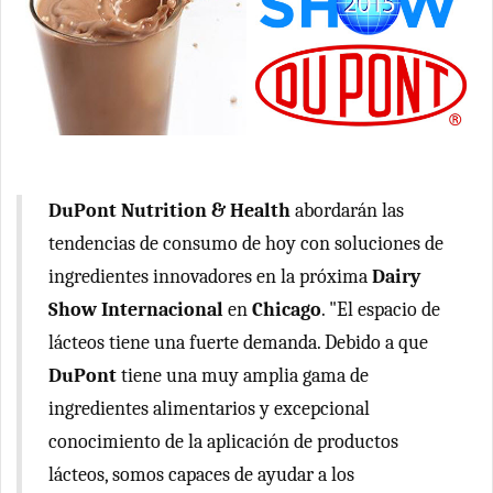
DuPont Nutrition & Health
abordarán las
tendencias de consumo de hoy con soluciones de
ingredientes innovadores en la próxima
Dairy
Show Internacional
en
Chicago
. "El espacio de
lácteos tiene una fuerte demanda. Debido a que
DuPont
tiene una muy amplia gama de
ingredientes alimentarios y excepcional
conocimiento de la aplicación de productos
lácteos, somos capaces de ayudar a los