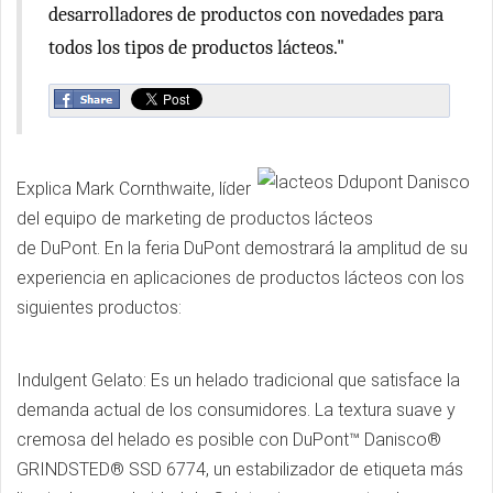
desarrolladores de productos con novedades para
todos los tipos de productos lácteos."
Explica Mark Cornthwaite, líder
del equipo de marketing de productos lácteos
de DuPont. En la feria DuPont demostrará la amplitud de su
experiencia en aplicaciones de productos lácteos con los
siguientes productos:
Indulgent Gelato: Es un helado tradicional que satisface la
demanda actual de los consumidores. La textura suave y
cremosa del helado es posible con DuPont™ Danisco®
GRINDSTED® SSD 6774, un estabilizador de etiqueta más