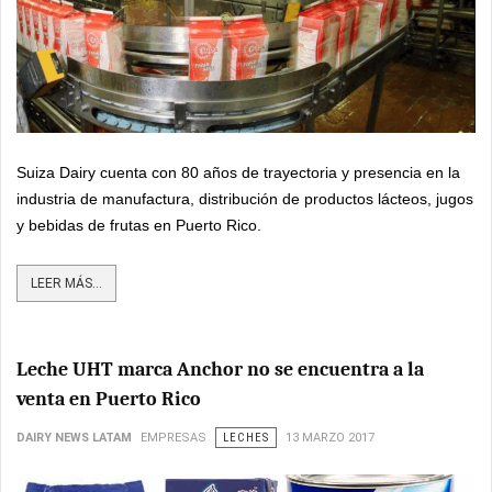
Suiza Dairy cuenta con 80 años de trayectoria y presencia en la
industria de manufactura, distribución de productos lácteos, jugos
y bebidas de frutas en Puerto Rico.
LEER MÁS...
Leche UHT marca Anchor no se encuentra a la
venta en Puerto Rico
DAIRY NEWS LATAM
EMPRESAS
LECHES
13 MARZO 2017