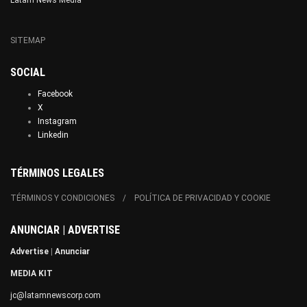
SITEMAP
SOCIAL
Facebook
X
Instagram
Linkedin
TÉRMINOS LEGALES
TÉRMINOS Y CONDICIONES
POLÍTICA DE PRIVACIDAD Y COOKIE
ANUNCIAR | ADVERTISE
Advertise
|
Anunciar
MEDIA KIT
jc@latamnewscorp.com