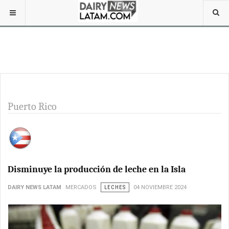
Puerto Rico
Disminuye la producción de leche en la Isla
DAIRY NEWS LATAM
MERCADOS
LECHES
04 NOVIEMBRE 2024