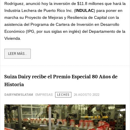
Rodríguez, anunció hoy la inversión de $11.8 millones que hará la
Industria Lechera de Puerto Rico Inc. (
INDULAC
) para poner en
marcha su Proyecto de Mejoras y Resiliencia de Capital con la
asistencia del Programa de Cartera de Inversión en Desarrollo
Económico (IPG, por sus siglas en inglés) del Departamento de la
Vivienda.
LEER MÁS...
Suiza Dairy recibe el Premio Especial 80 Años de
Historia
DAIRYNEWSLATAM
EMPRESAS
LECHES
26 AGOSTO 2022