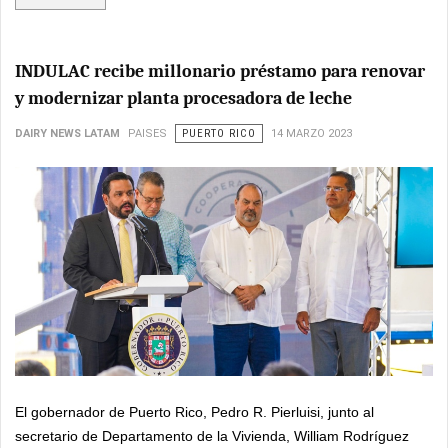
INDULAC recibe millonario préstamo para renovar
y modernizar planta procesadora de leche
DAIRY NEWS LATAM
PAISES
PUERTO RICO
14 MARZO 2023
El gobernador de Puerto Rico, Pedro R. Pierluisi, junto al
secretario de Departamento de la Vivienda, William Rodríguez