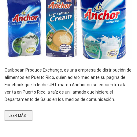
Caribbean Produce Exchange, es una empresa de distribución de
alimentos en Puerto Rico, quien aclaró mediante su pagina de
Facebook que la leche UHT marca Anchor no se encuentra a la
venta en Puerto Rico, a raíz de un llamado que hiciera el
Departamento de Salud en los medios de comunicación.
LEER MÁS...