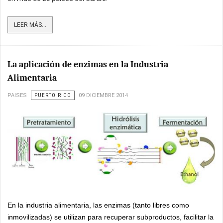
LEER MÁS...
La aplicación de enzimas en la Industria
Alimentaria
PAISES
PUERTO RICO
09 DICIEMBRE 2014
En la industria alimentaria, las enzimas (tanto libres como
inmovilizadas) se utilizan para recuperar subproductos, facilitar la