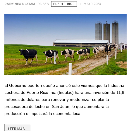
DAIRY NEWS LATAM
PAISES
PUERTO RICO
11 MAYO 2023
El Gobierno puertorriqueño anunció este viernes que la Industria
Lechera de Puerto Rico Inc. (Indulac) hará una inversión de 11,8
millones de dólares para renovar y modernizar su planta
procesadora de leche en San Juan, lo que aumentará la
producción e impulsará la economía local.
LEER MÁS...