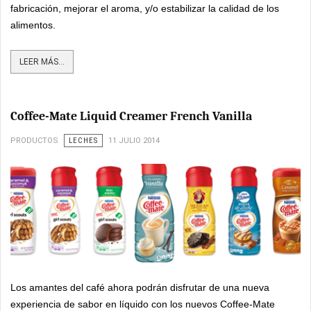
fabricación, mejorar el aroma, y/o estabilizar la calidad de los
alimentos.
LEER MÁS...
Coffee-Mate Liquid Creamer French Vanilla
PRODUCTOS
LECHES
11 JULIO 2014
Los amantes del café ahora podrán disfrutar de una nueva
experiencia de sabor en líquido con los nuevos Coffee-Mate