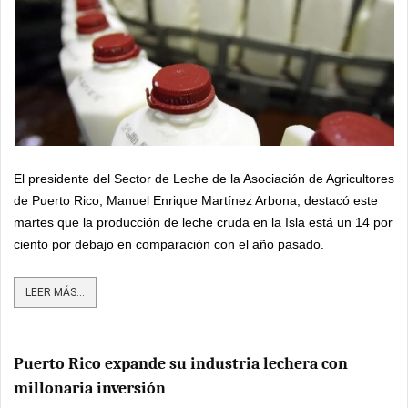
El presidente del Sector de Leche de la Asociación de Agricultores
de Puerto Rico, Manuel Enrique Martínez Arbona, destacó este
martes que la producción de leche cruda en la Isla está un 14 por
ciento por debajo en comparación con el año pasado.
LEER MÁS...
Puerto Rico expande su industria lechera con
millonaria inversión