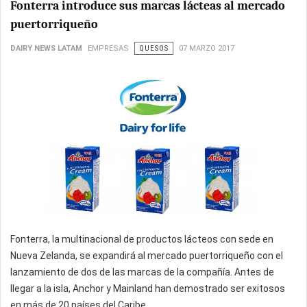
Fonterra introduce sus marcas lácteas al mercado
puertorriqueño
DAIRY NEWS LATAM
EMPRESAS
QUESOS
07 MARZO 2017
Fonterra, la multinacional de productos lácteos con sede en
Nueva Zelanda, se expandirá al mercado puertorriqueño con el
lanzamiento de dos de las marcas de la compañía. Antes de
llegar a la isla, Anchor y Mainland han demostrado ser exitosos
en más de 20 países del Caribe.