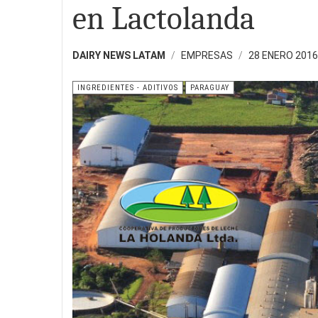
en Lactolanda
DAIRY NEWS LATAM
EMPRESAS
28 ENERO 2016
INGREDIENTES - ADITIVOS
PARAGUAY