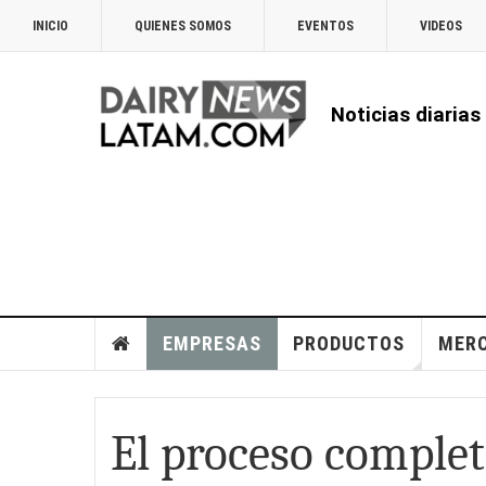
INICIO
QUIENES SOMOS
EVENTOS
VIDEOS
Noticias diarias
EMPRESAS
PRODUCTOS
MER
El proceso completo