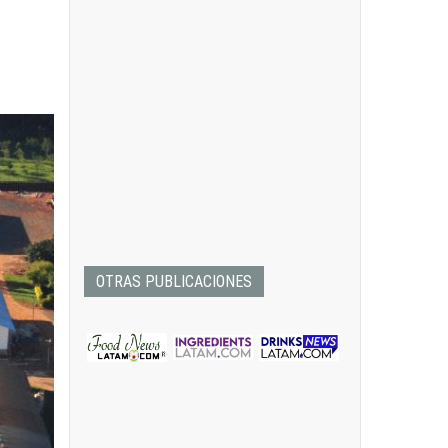
OTRAS PUBLICACIONES