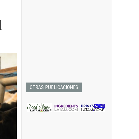
d
OTRAS PUBLICACIONES