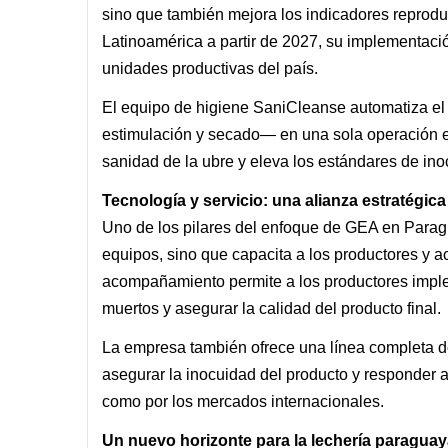
sino que también mejora los indicadores reprodu
Latinoamérica a partir de 2027, su implementaci
unidades productivas del país.
El equipo de higiene SaniCleanse automatiza el
estimulación y secado— en una sola operación ef
sanidad de la ubre y eleva los estándares de ino
Tecnología y servicio: una alianza estratégica
Uno de los pilares del enfoque de GEA en Paragu
equipos, sino que capacita a los productores y 
acompañamiento permite a los productores imple
muertos y asegurar la calidad del producto final.
La empresa también ofrece una línea completa d
asegurar la inocuidad del producto y responder a
como por los mercados internacionales.
Un nuevo horizonte para la lechería paragua