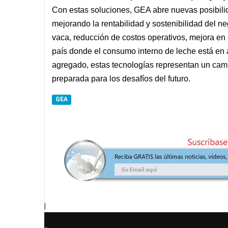
Con estas soluciones, GEA abre nuevas posibilid
mejorando la rentabilidad y sostenibilidad del n
vaca, reducción de costos operativos, mejora en
país donde el consumo interno de leche está en 
agregado, estas tecnologías representan un camb
preparada para los desafíos del futuro.
GEA
|