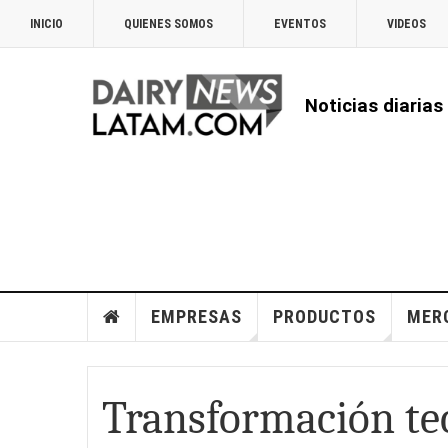
INICIO
QUIENES SOMOS
EVENTOS
VIDEOS
Noticias diarias
EMPRESAS
PRODUCTOS
MER
Transformación tec