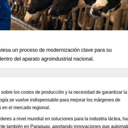
viesa un proceso de modernización clave para su
entro del aparato agroindustrial nacional.
sobre los costos de producción y la necesidad de garantizar la
ología se vuelve indispensable para mejorar los márgenes de
ís en el mercado regional.
deres a nivel mundial en soluciones para la industria láctea, ha
nte también en Paraguay, aportando innovaciones que automat