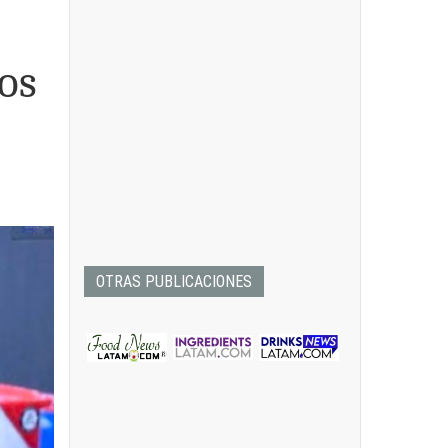
los
OTRAS PUBLICACIONES