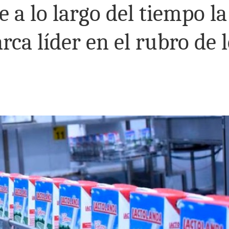
 a lo largo del tiempo la
ca líder en el rubro de 