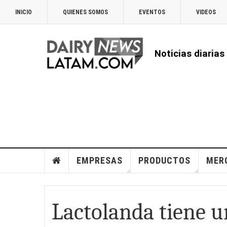
INICIO
QUIENES SOMOS
EVENTOS
VIDEOS
Noticias diarias
EMPRESAS
PRODUCTOS
MER
Lactolanda tiene un