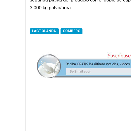
3.000 kg polvo/hora.
LACTOLANDA
SOMBERG