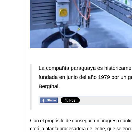
La compañía paraguaya es históricame
fundada en junio del año 1979 por un 
Bergthal.
Con el propósito de conseguir un progreso conti
creó la planta procesadora de leche, que se encu