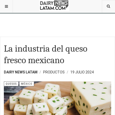
La industria del queso
fresco mexicano
DAIRY NEWS LATAM
PRODUCTOS
19 JULIO 2024
QUESOS
MÉXICO