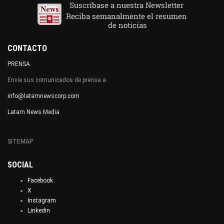
CONTACTO
PRENSA
Envíe sus comunicados de prensa a
info@latamnewscorp.com
Latam News Media
SITEMAP
SOCIAL
Facebook
X
Instagram
Linkedin