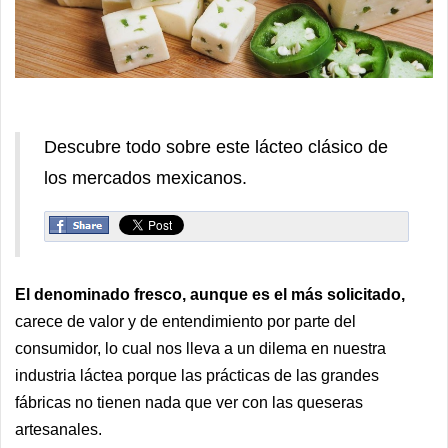
Descubre todo sobre este lácteo clásico de
los mercados mexicanos.
El denominado fresco, aunque es el más solicitado,
carece de valor y de entendimiento por parte del
consumidor, lo cual nos lleva a un dilema en nuestra
industria láctea porque las prácticas de las grandes
fábricas no tienen nada que ver con las queseras
artesanales.