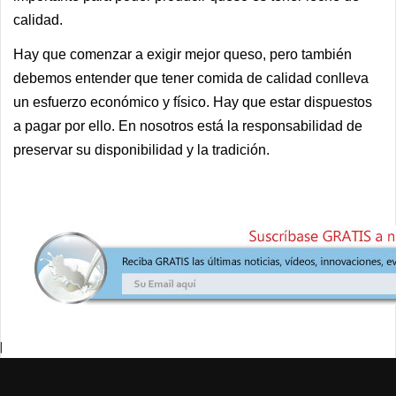
calidad.
Hay que comenzar a exigir mejor queso, pero también
debemos entender que tener comida de calidad conlleva
un esfuerzo económico y físico. Hay que estar dispuestos
a pagar por ello. En nosotros está la responsabilidad de
preservar su disponibilidad y la tradición.
|