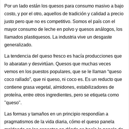
Por un lado están los quesos para consumo masivo a bajo
costo, y por el otro, aquellos de tradición y calidad a precio
justo pero que no es competitivo. Somos el país con el
mayor consumo de leche en polvo y quesos análogos, los
llamados plastiquesos. La industria vive un desgaste
generalizado.
La tendencia del queso fresco es hacía producciones que
lo abaratan y desvirtúan. Quesos que muchas veces
vemos en los puestos populares, que se le llaman “queso
coco rallado”, que ni queso, ni coco es. Es un reducto que
contiene grasa vegetal, almidones, estabilizadores de
proteína, entre otros ingredientes, pero se etiqueta como
"queso".
Las formas y tamaños en un principio respondían a
pragmatismos de la vida diaria, cómo el queso panela