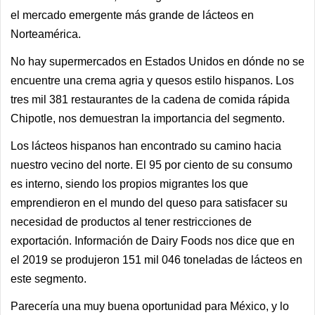
el mercado emergente más grande de lácteos en
Norteamérica.
No hay supermercados en Estados Unidos en dónde no se
encuentre una crema agria y quesos estilo hispanos. Los
tres mil 381 restaurantes de la cadena de comida rápida
Chipotle, nos demuestran la importancia del segmento.
Los lácteos hispanos han encontrado su camino hacia
nuestro vecino del norte. El 95 por ciento de su consumo
es interno, siendo los propios migrantes los que
emprendieron en el mundo del queso para satisfacer su
necesidad de productos al tener restricciones de
exportación. Información de Dairy Foods nos dice que en
el 2019 se produjeron 151 mil 046 toneladas de lácteos en
este segmento.
Parecería una muy buena oportunidad para México, y lo