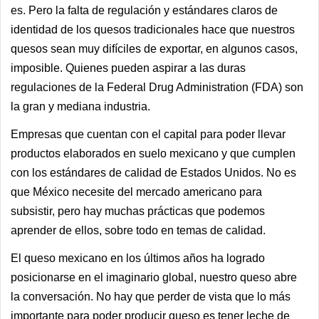
es. Pero la falta de regulación y estándares claros de
identidad de los quesos tradicionales hace que nuestros
quesos sean muy difíciles de exportar, en algunos casos,
imposible. Quienes pueden aspirar a las duras
regulaciones de la Federal Drug Administration (FDA) son
la gran y mediana industria.
Empresas que cuentan con el capital para poder llevar
productos elaborados en suelo mexicano y que cumplen
con los estándares de calidad de Estados Unidos. No es
que México necesite del mercado americano para
subsistir, pero hay muchas prácticas que podemos
aprender de ellos, sobre todo en temas de calidad.
El queso mexicano en los últimos años ha logrado
posicionarse en el imaginario global, nuestro queso abre
la conversación. No hay que perder de vista que lo más
importante para poder producir queso es tener leche de